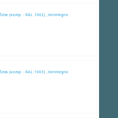
ів (колір - RAL 1002) ,Verinlegno
ів (колір - RAL 1003) ,Verinlegno