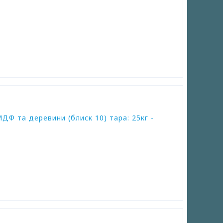
ДФ та деревини (блиск 10) тара: 25кг -