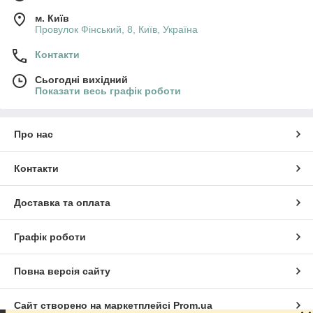
м. Київ
Провулок Фінський, 8, Київ, Україна
Контакти
Сьогодні вихідний
Показати весь графік роботи
Про нас
Контакти
Доставка та оплата
Графік роботи
Повна версія сайту
Сайт створено на маркетплейсі
Prom.ua