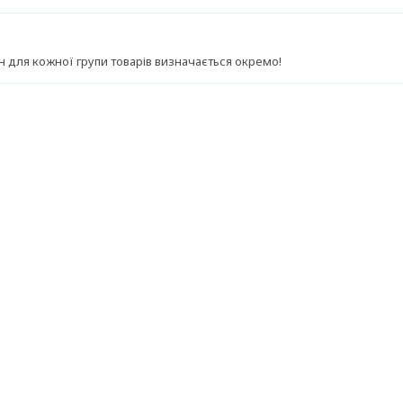
н для кожної групи товарів визначається окремо!