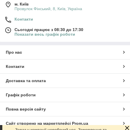
м. Київ
Провулок Фінський, 8, Київ, Україна
Контакти
Сьогодні працює з 08:30 до 17:30
Показати весь графік роботи
Про нас
Контакти
Доставка та оплата
Графік роботи
Повна версія сайту
Сайт створено на маркетплейсі
Prom.ua
Зараз у компанії неробочий час. Замовлення та