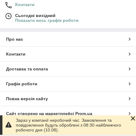
Контакти
Сьогодні вихідний
Показати весь графік роботи
Про нас
Контакти
Доставка та оплата
Графік роботи
Повна версія сайту
Сайт створено на маркетплейсі
Prom.ua
Зараз у компанії неробочий час. Замовлення та
повідомлення будуть оброблені з 08:30 найближчого
Політика конфіденційності
робочого дня (10.08).