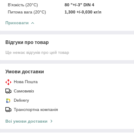
В'язкість (20°C)
80 "+/-3" DIN 4
Питома вага (20°C)
1,300 +/-0,030 кг/л
Приховати
Відгуки про товар
Ще немає відгуків про цей товар
Умови доставки
Нова Пошта
Самовивіз
Delivery
Транспортна компанія
Всі умови доставки