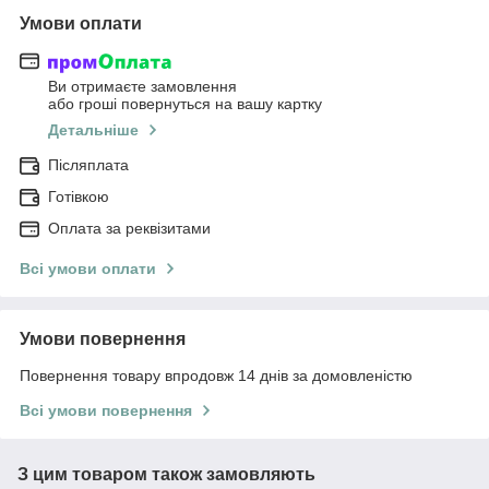
Умови оплати
Ви отримаєте замовлення
або гроші повернуться на вашу картку
Детальніше
Післяплата
Готівкою
Оплата за реквізитами
Всі умови оплати
Умови повернення
Повернення товару впродовж 14 днів за домовленістю
Всі умови повернення
З цим товаром також замовляють