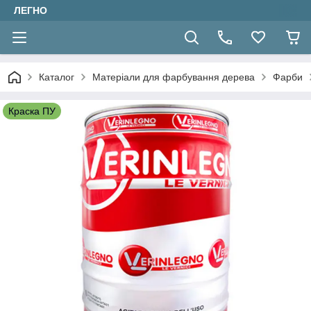
ЛЕГНО
Каталог
Матеріали для фарбування дерева
Фарби
Краска ПУ