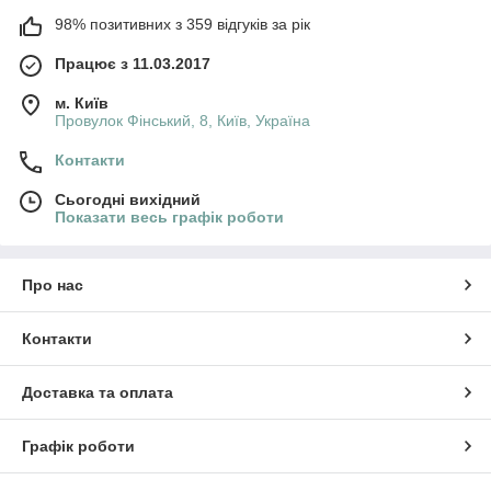
98% позитивних з 359 відгуків за рік
Працює з 11.03.2017
м. Київ
Провулок Фінський, 8, Київ, Україна
Контакти
Сьогодні вихідний
Показати весь графік роботи
Про нас
Контакти
Доставка та оплата
Графік роботи