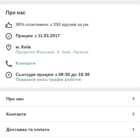
Про нас
98% позитивних з 358 відгуків за рік
Працює з 11.03.2017
м. Київ
Провулок Фінський, 8, Київ, Україна
Контакти
Сьогодні працює з 08:30 до 16:30
Показати весь графік роботи
Про нас
Контакти
Доставка та оплата