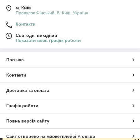
м. Київ
Провулок Фінський, 8, Київ, Україна
Контакти
Сьогодні вихідний
Показати весь графік роботи
Про нас
Контакти
Доставка та оплата
Графік роботи
Повна версія сайту
Сайт створено на маркетплейсі
Prom.ua