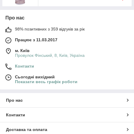
Про нас
98% позитивних з 359 відгуків за рік
Працює з 11.03.2017
м. Київ
Провулок Фінський, 8, Київ, Україна
Контакти
Сьогодні вихідний
Показати весь графік роботи
Про нас
Контакти
Доставка та оплата