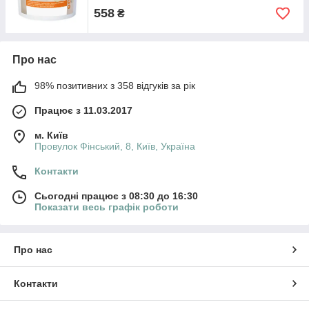
558
₴
Про нас
98% позитивних з 358 відгуків за рік
Працює з 11.03.2017
м. Київ
Провулок Фінський, 8, Київ, Україна
Контакти
Сьогодні працює з 08:30 до 16:30
Показати весь графік роботи
Про нас
Контакти