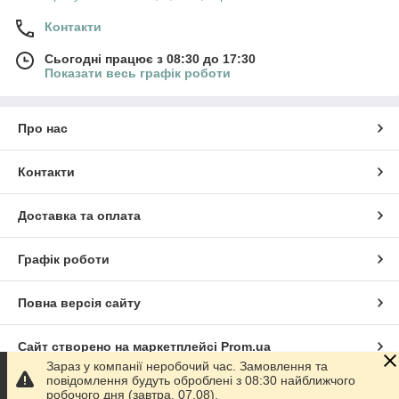
Контакти
Сьогодні працює з 08:30 до 17:30
Показати весь графік роботи
Про нас
Контакти
Доставка та оплата
Графік роботи
Повна версія сайту
Сайт створено на маркетплейсі
Prom.ua
Зараз у компанії неробочий час. Замовлення та
повідомлення будуть оброблені з 08:30 найближчого
Політика конфіденційності
робочого дня (завтра, 07.08).