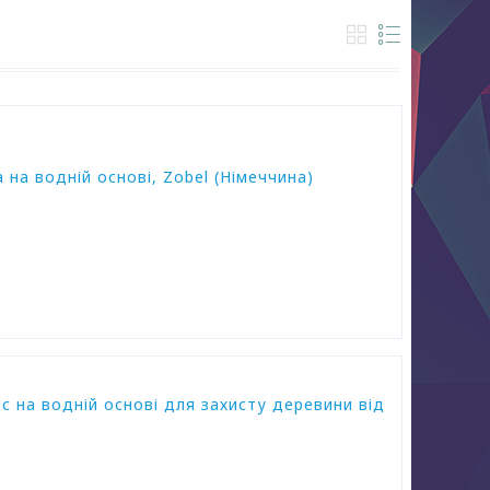
на водній основі, Zobel (Німеччина)
 на водній основі для захисту деревини від