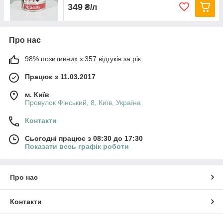
349
₴/л
Про нас
98% позитивних з 357 відгуків за рік
Працює з 11.03.2017
м. Київ
Провулок Фінський, 8, Київ, Україна
Контакти
Сьогодні працює з 08:30 до 17:30
Показати весь графік роботи
Про нас
Контакти