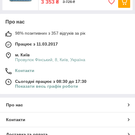
3 353
₴
3 726 ₴
Про нас
98% позитивних з 357 відгуків за рік
Працює з 11.03.2017
м. Київ
Провулок Фінський, 8, Київ, Україна
Контакти
Сьогодні працює з 08:30 до 17:30
Показати весь графік роботи
Про нас
Контакти
Доставка та оплата