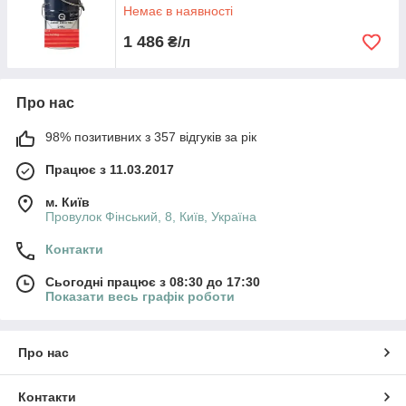
Немає в наявності
1 486
₴/л
Про нас
98% позитивних з 357 відгуків за рік
Працює з 11.03.2017
м. Київ
Провулок Фінський, 8, Київ, Україна
Контакти
Сьогодні працює з 08:30 до 17:30
Показати весь графік роботи
Про нас
Контакти