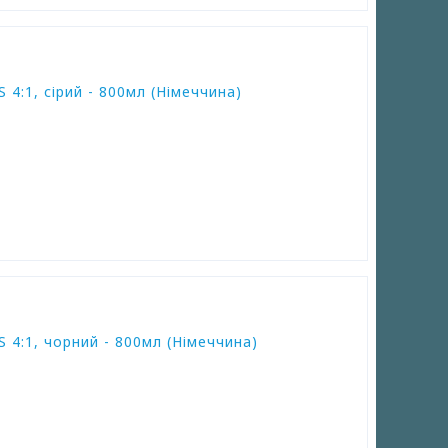
4:1, сірий - 800мл (Німеччина)
4:1, чорний - 800мл (Німеччина)