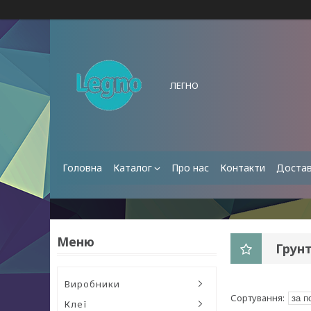
ЛЕГНО
Головна
Каталог
Про нас
Контакти
Достав
Грунт
Виробники
Клеї