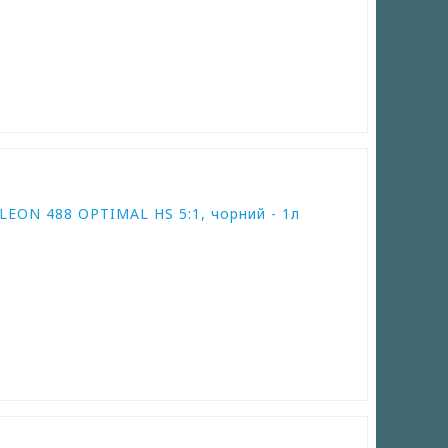
EON 488 OPTIMAL HS 5:1, чорний - 1л