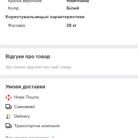
Країна виробник
Німеччина
Колір
Білий
Користувальницькі характеристики
Фасовка:
28 кг
Відгуки про товар
Ще немає відгуків про цей товар
Умови доставки
Нова Пошта
Самовивіз
Delivery
Транспортна компанія
Всі умови доставки