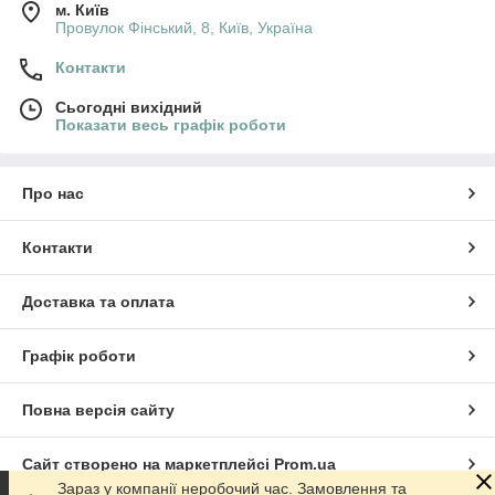
м. Київ
Провулок Фінський, 8, Київ, Україна
Контакти
Сьогодні вихідний
Показати весь графік роботи
Про нас
Контакти
Доставка та оплата
Графік роботи
Повна версія сайту
Сайт створено на маркетплейсі
Prom.ua
Зараз у компанії неробочий час. Замовлення та