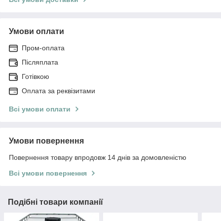
Умови оплати
Пром-оплата
Післяплата
Готівкою
Оплата за реквізитами
Всі умови оплати
Умови повернення
Повернення товару впродовж 14 днів за домовленістю
Всі умови повернення
Подібні товари компанії