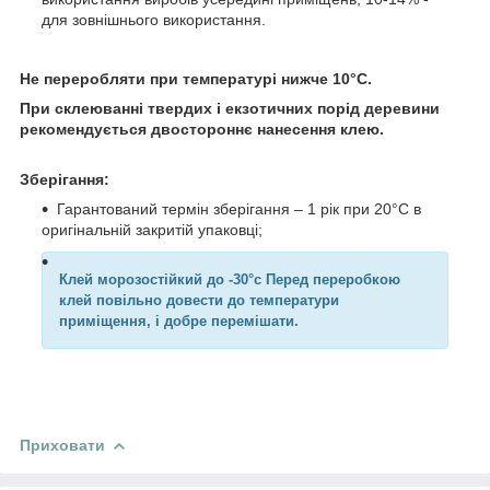
для зовнішнього використання.
Не переробляти при температурі нижче 10°С.
При склеюванні твердих і екзотичних порід деревини
рекомендується двостороннє нанесення клею.
Зберігання:
Гарантований термін зберігання – 1 рік при 20°С в
оригінальній закритій упаковці;
Клей морозостійкий до -30°с Перед переробкою
клей повільно довести до температури
приміщення, і добре перемішати.
Приховати