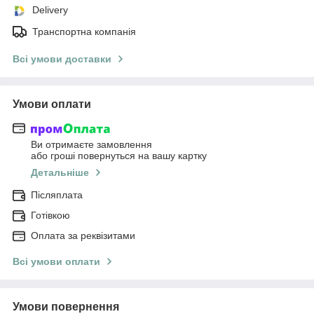
Delivery
Транспортна компанія
Всі умови доставки
Умови оплати
Ви отримаєте замовлення
або гроші повернуться на вашу картку
Детальніше
Післяплата
Готівкою
Оплата за реквізитами
Всі умови оплати
Умови повернення