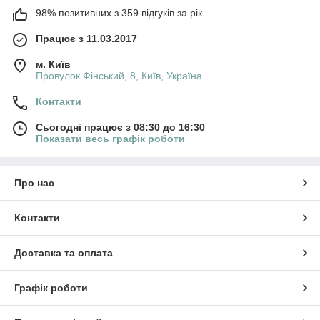
98% позитивних з 359 відгуків за рік
Працює з 11.03.2017
м. Київ
Провулок Фінський, 8, Київ, Україна
Контакти
Сьогодні працює з 08:30 до 16:30
Показати весь графік роботи
Про нас
Контакти
Доставка та оплата
Графік роботи