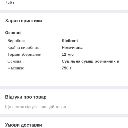
756 г
Характеристики
Основні
Виробник
Kleiberit
Країна виробник
Німеччина
Термін зберігання
12 міс
Основа :
Суцільна суміш розчинників
Фасовка:
756 г
Відгуки про товар
Ще немає відгуків про цей товар
Умови доставки