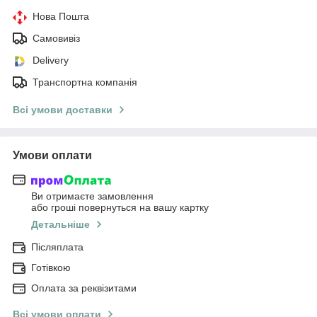
Нова Пошта
Самовивіз
Delivery
Транспортна компанія
Всі умови доставки
Умови оплати
Ви отримаєте замовлення
або гроші повернуться на вашу картку
Детальніше
Післяплата
Готівкою
Оплата за реквізитами
Всі умови оплати