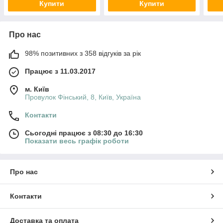
Купити
Купити
Про нас
98% позитивних з 358 відгуків за рік
Працює з 11.03.2017
м. Київ
Провулок Фінський, 8, Київ, Україна
Контакти
Сьогодні працює з 08:30 до 16:30
Показати весь графік роботи
Про нас
Контакти
Доставка та оплата