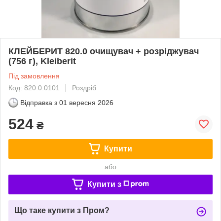
КЛЕЙБЕРИТ 820.0 очищувач + розріджувач
(756 г), Kleiberit
Під замовлення
Код: 820.0.0101
Роздріб
Відправка з
01 вересня 2026
524
₴
Купити
або
Купити з
Що таке купити з Пром?