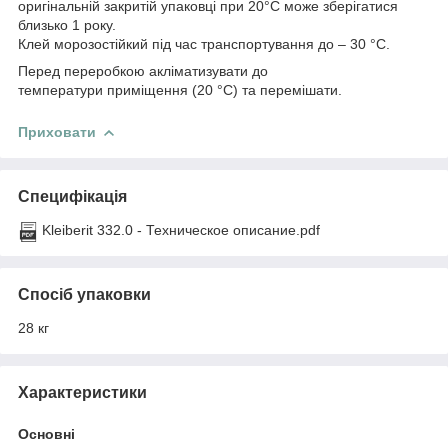
оригінальній закритій упаковці при 20°С може зберігатися
близько 1 року.
Клей морозостійкий під час транспортування до – 30 °С.
Перед переробкою акліматизувати до
температури приміщення (20 °С) та перемішати.
Приховати
Специфікація
Kleiberit 332.0 - Техническое описание.pdf
Спосіб упаковки
28 кг
Характеристики
Основні