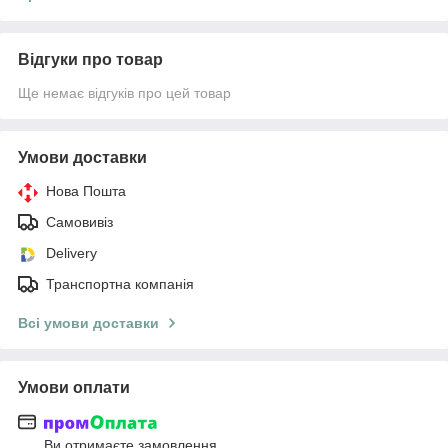
Відгуки про товар
Ще немає відгуків про цей товар
Умови доставки
Нова Пошта
Самовивіз
Delivery
Транспортна компанія
Всі умови доставки
Умови оплати
Ви отримаєте замовлення