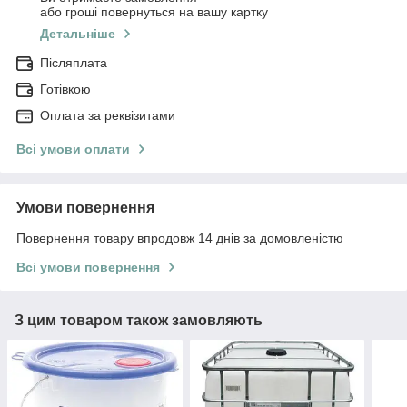
або гроші повернуться на вашу картку
Детальніше
Післяплата
Готівкою
Оплата за реквізитами
Всі умови оплати
Умови повернення
Повернення товару впродовж 14 днів за домовленістю
Всі умови повернення
З цим товаром також замовляють