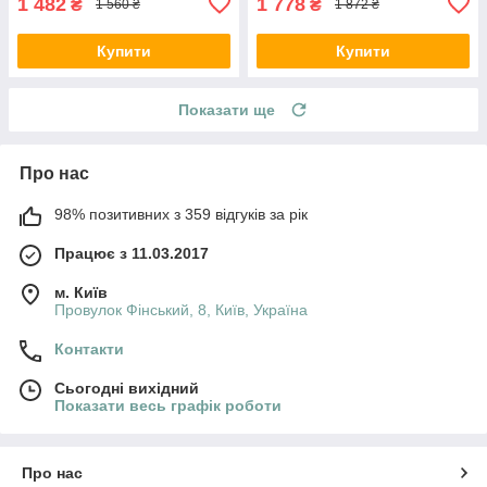
1 482
1 778
₴
₴
1 560 ₴
1 872 ₴
Купити
Купити
Показати ще
Про нас
98% позитивних з 359 відгуків за рік
Працює з 11.03.2017
м. Київ
Провулок Фінський, 8, Київ, Україна
Контакти
Сьогодні вихідний
Показати весь графік роботи
Про нас