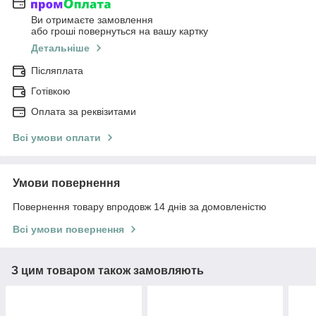
Ви отримаєте замовлення
або гроші повернуться на вашу картку
Детальніше
Післяплата
Готівкою
Оплата за реквізитами
Всі умови оплати
Умови повернення
Повернення товару впродовж 14 днів за домовленістю
Всі умови повернення
З цим товаром також замовляють