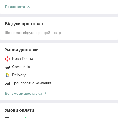
Приховати
Відгуки про товар
Ще немає відгуків про цей товар
Умови доставки
Нова Пошта
Самовивіз
Delivery
Транспортна компанія
Всі умови доставки
Умови оплати