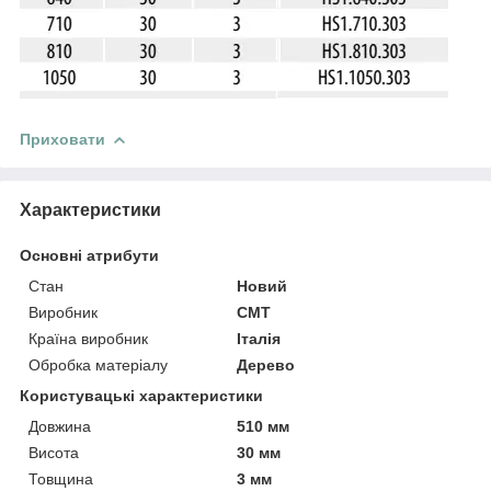
Приховати
Характеристики
Основні атрибути
Стан
Новий
Виробник
CMT
Країна виробник
Італія
Обробка матеріалу
Дерево
Користувацькi характеристики
Довжина
510 мм
Висота
30 мм
Товщина
3 мм