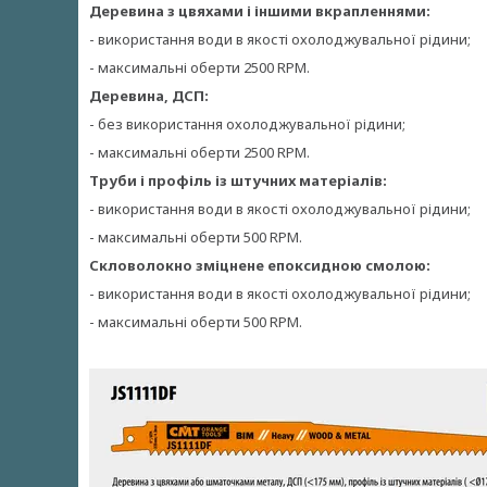
Деревина з цвяхами і іншими вкрапленнями:
- використання води в якості охолоджувальної рідини;
- максимальні оберти 2500 RPM.
Деревина, ДСП:
- без використання охолоджувальної рідини;
- максимальні оберти 2500 RPM.
Труби і профіль із штучних матеріалів:
- використання води в якості охолоджувальної рідини;
- максимальні оберти 500 RPM.
Скловолокно зміцнене епоксидною смолою:
- використання води в якості охолоджувальної рідини;
- максимальні оберти 500 RPM.