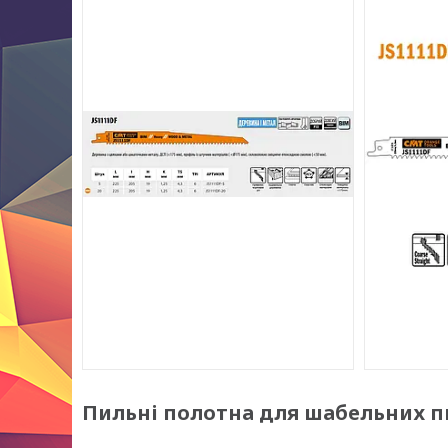
Пильні полотна для шабельних пил