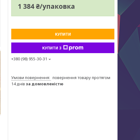
1 384 ₴/упаковка
КУПИТИ
КУПИТИ З
+380 (98) 955-30-31
повернення товару протягом
14 днів
за домовленістю