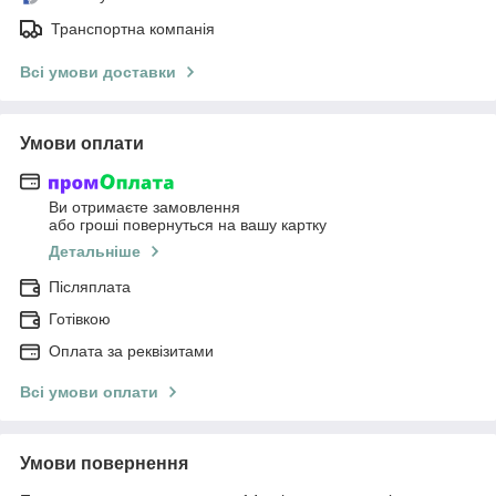
Транспортна компанія
Всі умови доставки
Умови оплати
Ви отримаєте замовлення
або гроші повернуться на вашу картку
Детальніше
Післяплата
Готівкою
Оплата за реквізитами
Всі умови оплати
Умови повернення