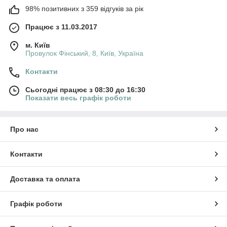
98% позитивних з 359 відгуків за рік
Працює з 11.03.2017
м. Київ
Провулок Фінський, 8, Київ, Україна
Контакти
Сьогодні працює з 08:30 до 16:30
Показати весь графік роботи
Про нас
Контакти
Доставка та оплата
Графік роботи