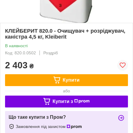
КЛЕЙБЕРИТ 820.0 - Очищувач + розріджувач,
каністра 4,5 кг, Kleiberit
В наявності
Код: 820.0.0502
Роздріб
2 403
₴
Купити
або
Купити з
Що таке купити з Пром?
Замовлення під захистом