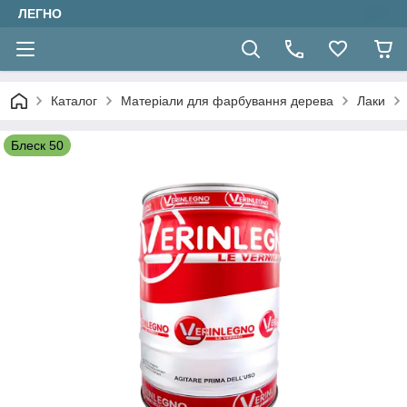
ЛЕГНО
Каталог
Матеріали для фарбування дерева
Лаки
Блеск 50