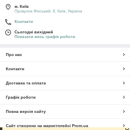
м. Київ
Провулок Фінський, 8, Київ, Україна
Контакти
Сьогодні вихідний
Показати весь графік роботи
Про нас
Контакти
Доставка та оплата
Графік роботи
Повна версія сайту
Сайт створено на маркетплейсі
Prom.ua