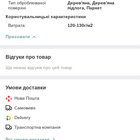
Тип оброблюваної
Дерев'яна, Дерев'яна
поверхні
підлога, Паркет
Користувальницькі характеристики
Витрата:
120-130г/м2
Приховати
Відгуки про товар
Ще немає відгуків про цей товар
Умови доставки
Нова Пошта
Самовивіз
Delivery
Транспортна компанія
Всі умови доставки