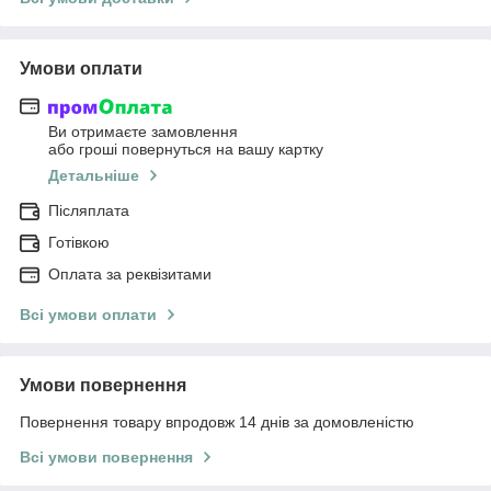
Умови оплати
Ви отримаєте замовлення
або гроші повернуться на вашу картку
Детальніше
Післяплата
Готівкою
Оплата за реквізитами
Всі умови оплати
Умови повернення
Повернення товару впродовж 14 днів за домовленістю
Всі умови повернення