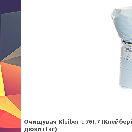
Очищувач Kleiberit 761.7 (Клейбе
дюзи (1кг)