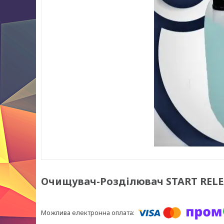
Очищувач-Розділювач START RELE