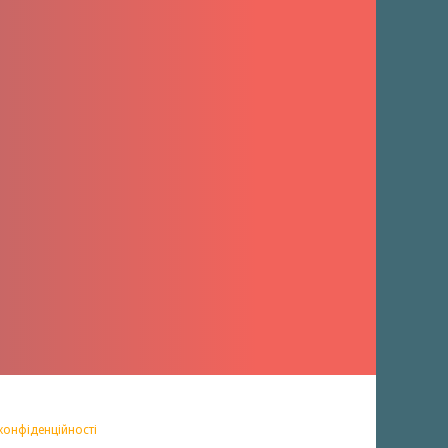
конфіденційності