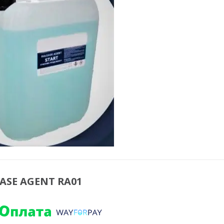
ASE AGENT RA01