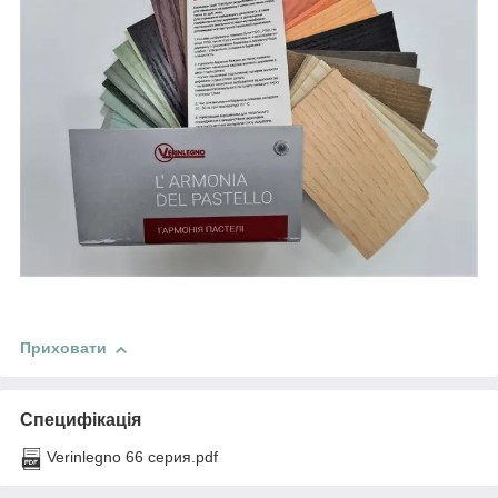
Приховати
Специфікація
Verinlegno 66 серия.pdf