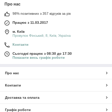
Про нас
98% позитивних з 357 відгуків за рік
Працює з 11.03.2017
м. Київ
Провулок Фінський, 8, Київ, Україна
Контакти
Сьогодні працює з 08:30 до 17:30
Показати весь графік роботи
Про нас
Контакти
Доставка та оплата
Графік роботи