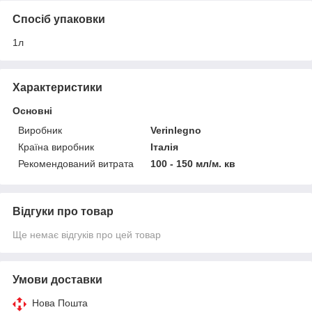
Спосіб упаковки
1л
Характеристики
Основні
Виробник
Verinlegno
Країна виробник
Італія
Рекомендований витрата
100 - 150 мл/м. кв
Відгуки про товар
Ще немає відгуків про цей товар
Умови доставки
Нова Пошта