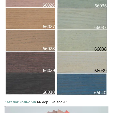
Каталог кольорів
66 серії на ясені: