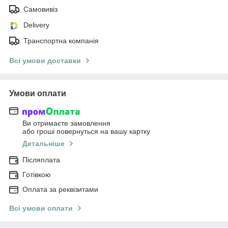
Самовивіз
Delivery
Транспортна компанія
Всі умови доставки
Умови оплати
Ви отримаєте замовлення
або гроші повернуться на вашу картку
Детальніше
Післяплата
Готівкою
Оплата за реквізитами
Всі умови оплати