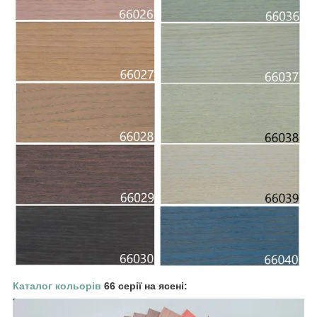
Каталог кольорів
66 серії на ясені: