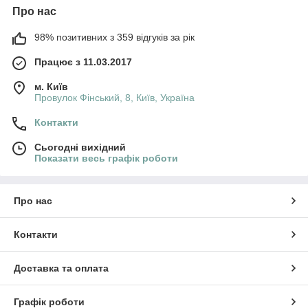
Про нас
98% позитивних з 359 відгуків за рік
Працює з 11.03.2017
м. Київ
Провулок Фінський, 8, Київ, Україна
Контакти
Сьогодні вихідний
Показати весь графік роботи
Про нас
Контакти
Доставка та оплата
Графік роботи