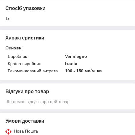
Спосіб упаковки
1л
Характеристики
Основні
Виробник
Verinlegno
Країна виробник
Італія
Рекомендований витрата
100 - 150 мл/м. кв
Відгуки про товар
Ще немає відгуків про цей товар
Умови доставки
Нова Пошта