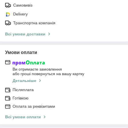
Самовивіз
Delivery
Транспортна компанія
Всі умови доставки
Умови оплати
Ви отримаєте замовлення
або гроші повернуться на вашу картку
Детальніше
Післяплата
Готівкою
Оплата за реквізитами
Всі умови оплати