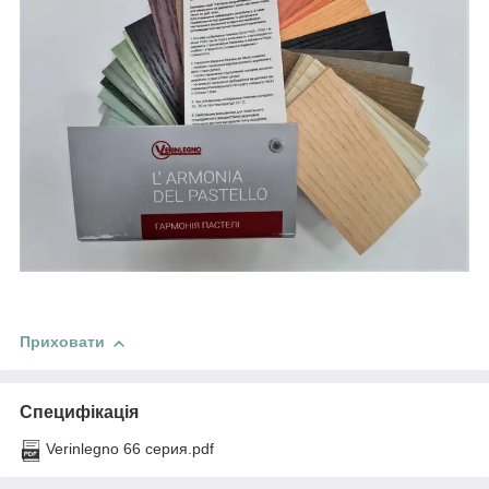
Приховати
Специфікація
Verinlegno 66 серия.pdf