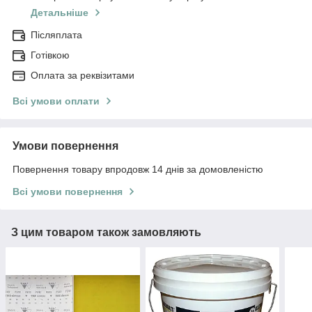
Детальніше
Післяплата
Готівкою
Оплата за реквізитами
Всі умови оплати
Умови повернення
Повернення товару впродовж 14 днів за домовленістю
Всі умови повернення
З цим товаром також замовляють