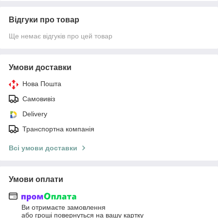
Відгуки про товар
Ще немає відгуків про цей товар
Умови доставки
Нова Пошта
Самовивіз
Delivery
Транспортна компанія
Всі умови доставки
Умови оплати
Ви отримаєте замовлення
або гроші повернуться на вашу картку