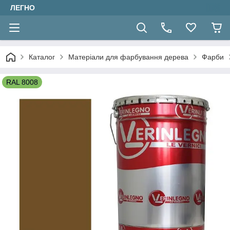
ЛЕГНО
Каталог
Матеріали для фарбування дерева
Фарби
RAL 8008