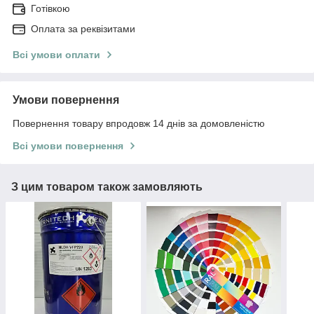
Готівкою
Оплата за реквізитами
Всі умови оплати
Умови повернення
Повернення товару впродовж 14 днів за домовленістю
Всі умови повернення
З цим товаром також замовляють