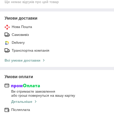
Ще немає відгуків про цей товар
Умови доставки
Нова Пошта
Самовивіз
Delivery
Транспортна компанія
Всі умови доставки
Умови оплати
Ви отримаєте замовлення
або гроші повернуться на вашу картку
Детальніше
Післяплата