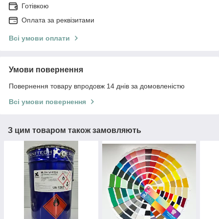
Готівкою
Оплата за реквізитами
Всі умови оплати
Умови повернення
Повернення товару впродовж 14 днів за домовленістю
Всі умови повернення
З цим товаром також замовляють