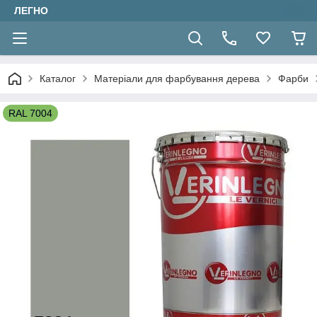
ЛЕГНО
Каталог
Матеріали для фарбування дерева
Фарби
RAL 7004