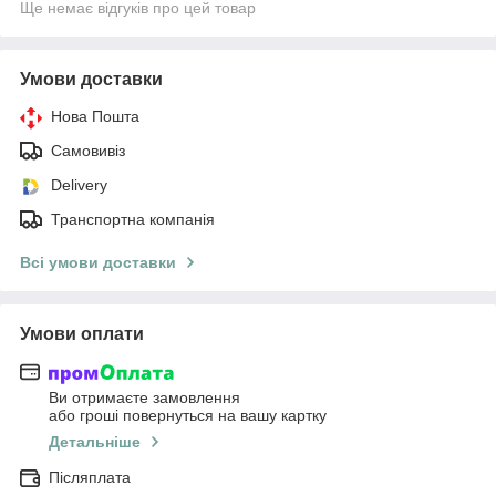
Ще немає відгуків про цей товар
Умови доставки
Нова Пошта
Самовивіз
Delivery
Транспортна компанія
Всі умови доставки
Умови оплати
Ви отримаєте замовлення
або гроші повернуться на вашу картку
Детальніше
Післяплата