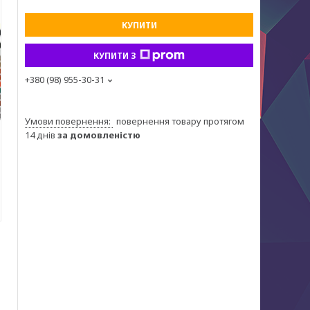
КУПИТИ
КУПИТИ З
+380 (98) 955-30-31
повернення товару протягом
14 днів
за домовленістю