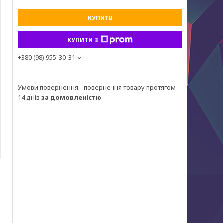
КУПИТИ
КУПИТИ З
+380 (98) 955-30-31
повернення товару протягом
14 днів
за домовленістю