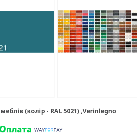
еблів (колір - RAL 5021) ,Verinlegno