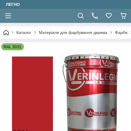
ЛЕГНО
Каталог
Матеріали для фарбування дерева
Фарби
RAL 3031