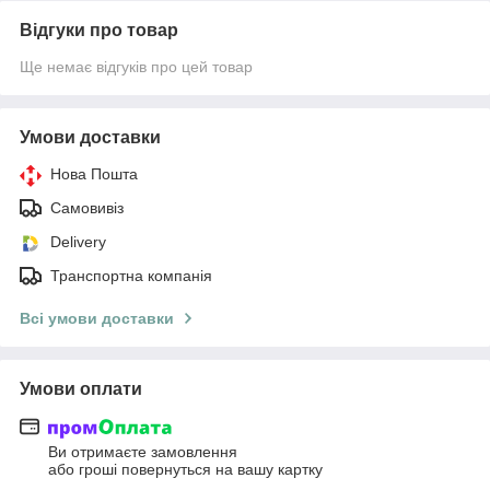
Відгуки про товар
Ще немає відгуків про цей товар
Умови доставки
Нова Пошта
Самовивіз
Delivery
Транспортна компанія
Всі умови доставки
Умови оплати
Ви отримаєте замовлення
або гроші повернуться на вашу картку