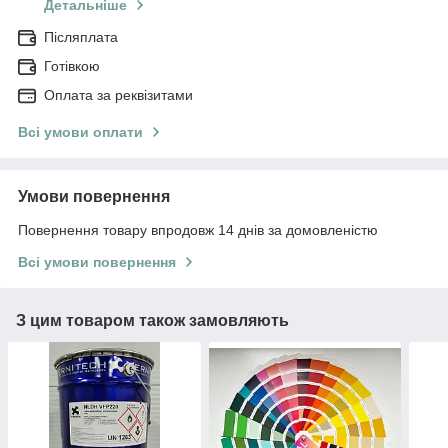
Детальніше
Післяплата
Готівкою
Оплата за реквізитами
Всі умови оплати
Умови повернення
Повернення товару впродовж 14 днів за домовленістю
Всі умови повернення
З цим товаром також замовляють