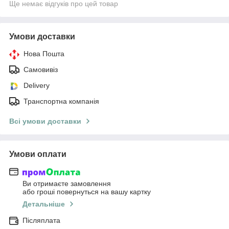
Ще немає відгуків про цей товар
Умови доставки
Нова Пошта
Самовивіз
Delivery
Транспортна компанія
Всі умови доставки
Умови оплати
Ви отримаєте замовлення
або гроші повернуться на вашу картку
Детальніше
Післяплата