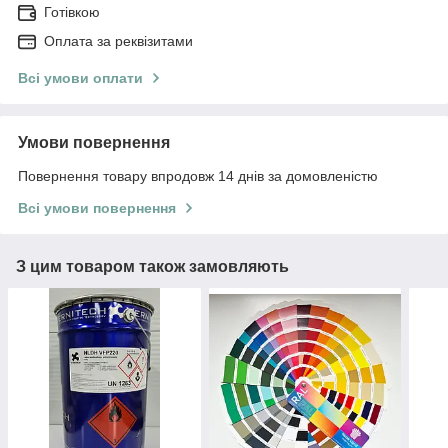
Готівкою
Оплата за реквізитами
Всі умови оплати
Умови повернення
Повернення товару впродовж 14 днів за домовленістю
Всі умови повернення
З цим товаром також замовляють