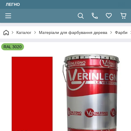
ЛЕГНО
Каталог
Матеріали для фарбування дерева
Фарби
RAL 3020