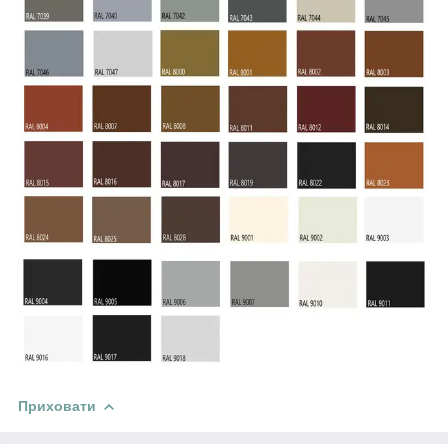
Приховати