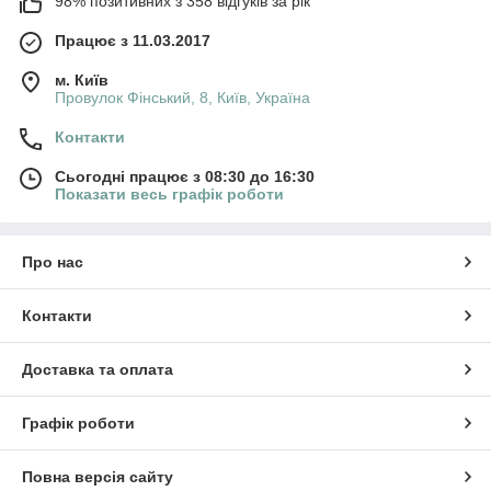
98% позитивних з 358 відгуків за рік
Працює з 11.03.2017
м. Київ
Провулок Фінський, 8, Київ, Україна
Контакти
Сьогодні працює з 08:30 до 16:30
Показати весь графік роботи
Про нас
Контакти
Доставка та оплата
Графік роботи
Повна версія сайту