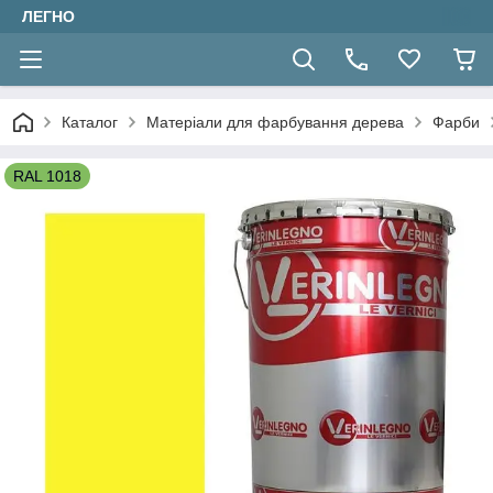
ЛЕГНО
Каталог
Матеріали для фарбування дерева
Фарби
RAL 1018