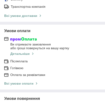
Транспортна компанія
Всі умови доставки
Умови оплати
Ви отримаєте замовлення
або гроші повернуться на вашу картку
Детальніше
Післяплата
Готівкою
Оплата за реквізитами
Всі умови оплати
Умови повернення