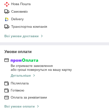
Нова Пошта
Самовивіз
Delivery
Транспортна компанія
Всі умови доставки
Умови оплати
Ви отримаєте замовлення
або гроші повернуться на вашу картку
Детальніше
Післяплата
Готівкою
Оплата за реквізитами
Всі умови оплати