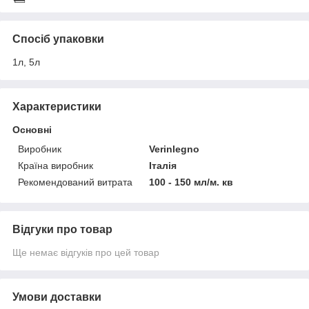
Спосіб упаковки
1л, 5л
Характеристики
Основні
Виробник
Verinlegno
Країна виробник
Італія
Рекомендований витрата
100 - 150 мл/м. кв
Відгуки про товар
Ще немає відгуків про цей товар
Умови доставки