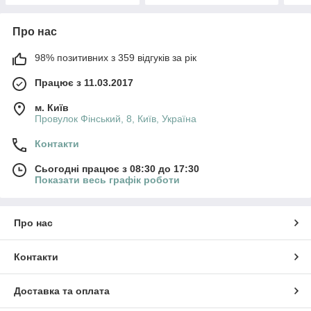
Про нас
98% позитивних з 359 відгуків за рік
Працює з 11.03.2017
м. Київ
Провулок Фінський, 8, Київ, Україна
Контакти
Сьогодні працює з 08:30 до 17:30
Показати весь графік роботи
Про нас
Контакти
Доставка та оплата