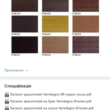
Приховати
Специфікація
Каталог красителей Verinlegno 88 серия сосна.pdf
Каталог красителей на буке Verinlegno Италия.pdf
Каталог красителей на ольхе Verinlegno Италия.pdf