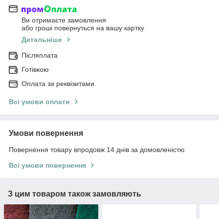
Ви отримаєте замовлення
або гроші повернуться на вашу картку
Детальніше
Післяплата
Готівкою
Оплата за реквізитами
Всі умови оплати
Умови повернення
Повернення товару впродовж 14 днів за домовленістю
Всі умови повернення
З цим товаром також замовляють