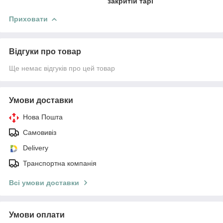
закритій тарі
Приховати
Відгуки про товар
Ще немає відгуків про цей товар
Умови доставки
Нова Пошта
Самовивіз
Delivery
Транспортна компанія
Всі умови доставки
Умови оплати